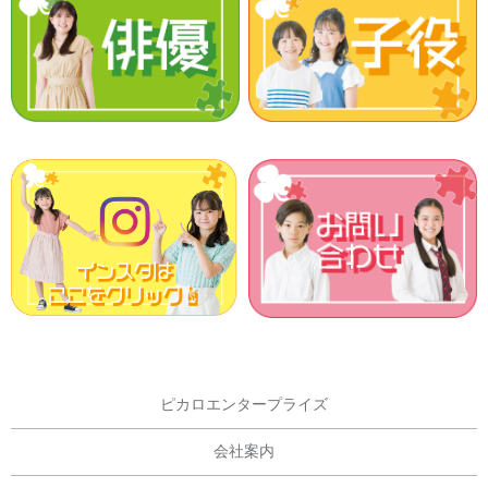
ピカロエンタープライズ
会社案内