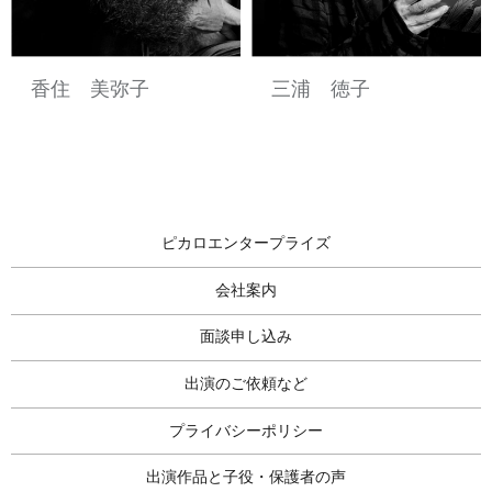
香住 美弥子
三浦 徳子
ピカロエンタープライズ
会社案内
面談申し込み
出演のご依頼など
プライバシーポリシー
出演作品と子役・保護者の声