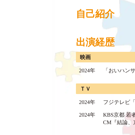
自己紹介
出演経歴
映画
2024年
「おいハンサ
ＴＶ
2024年
フジテレビ
2024年
KBS京都 
CM『結論、