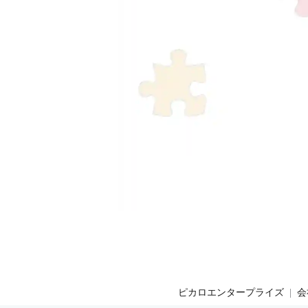
ピカロエンタープライズ
会