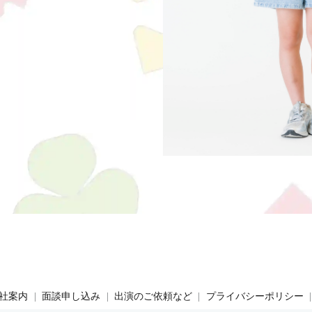
社案内
面談申し込み
出演のご依頼など
プライバシーポリシー