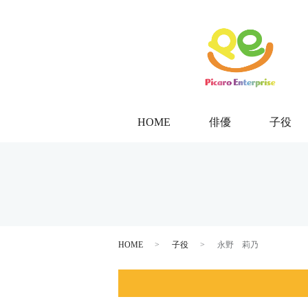
HOME
俳優
子役
HOME
子役
永野 莉乃