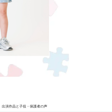
出演作品と子役・保護者の声