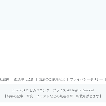
社案内
面談申し込み
出演のご依頼など
プライバシーポリシー
Copyright © ピカロエンタープライズ All Rights Reserved.
【掲載の記事・写真・イラストなどの無断複写・転載を禁じます】