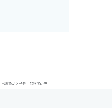
出演作品と子役・保護者の声