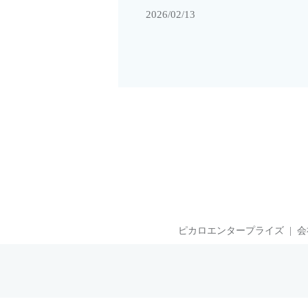
2026/02/13
ピカロエンタープライズ
会